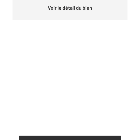
Voir le détail du bien