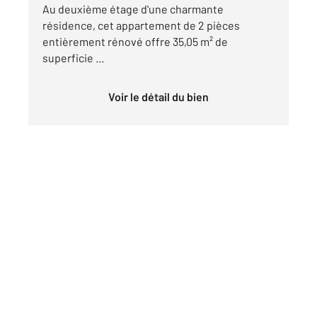
Au deuxième étage d'une charmante
résidence, cet appartement de 2 pièces
entièrement rénové offre 35,05 m² de
superficie ...
Voir le détail du bien