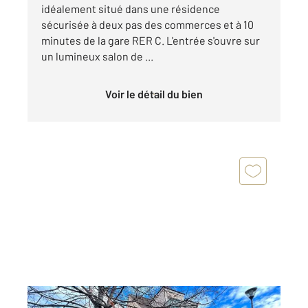
idéalement situé dans une résidence
sécurisée à deux pas des commerces et à 10
minutes de la gare RER C. L'entrée s'ouvre sur
un lumineux salon de ...
Voir le détail du bien
ETAMPES 91