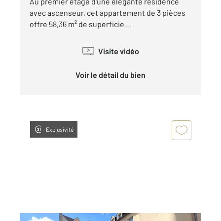
Au premier étage d'une élégante résidence
avec ascenseur, cet appartement de 3 pièces
offre 58,36 m² de superficie ...
Visite vidéo
Voir le détail du bien
Exclusivité