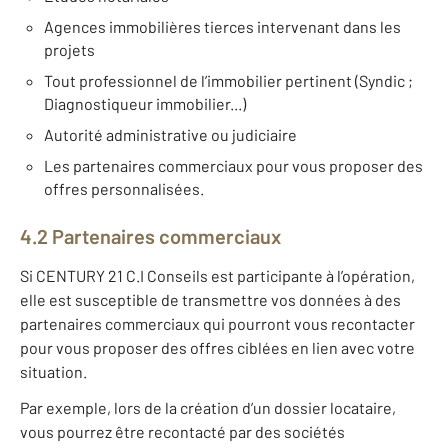
Agences immobilières tierces intervenant dans les
projets
Tout professionnel de l’immobilier pertinent (Syndic ;
Diagnostiqueur immobilier...)
Autorité administrative ou judiciaire
Les partenaires commerciaux pour vous proposer des
offres personnalisées.
4.2 Partenaires commerciaux
Si CENTURY 21 C.I Conseils est participante à l’opération,
elle est susceptible de transmettre vos données à des
partenaires commerciaux qui pourront vous recontacter
pour vous proposer des offres ciblées en lien avec votre
situation.
Par exemple, lors de la création d’un dossier locataire,
vous pourrez être recontacté par des sociétés