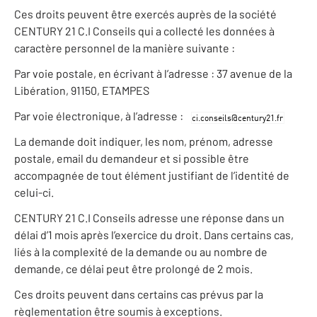
Ces droits peuvent être exercés auprès de la société
CENTURY 21 C.I Conseils qui a collecté les données à
caractère personnel de la manière suivante :
Par voie postale, en écrivant à l’adresse : 37 avenue de la
Libération, 91150, ETAMPES
Par voie électronique, à l’adresse :
La demande doit indiquer, les nom, prénom, adresse
postale, email du demandeur et si possible être
accompagnée de tout élément justifiant de l’identité de
celui-ci.
CENTURY 21 C.I Conseils adresse une réponse dans un
délai d’1 mois après l’exercice du droit. Dans certains cas,
liés à la complexité de la demande ou au nombre de
demande, ce délai peut être prolongé de 2 mois.
Ces droits peuvent dans certains cas prévus par la
règlementation être soumis à exceptions.