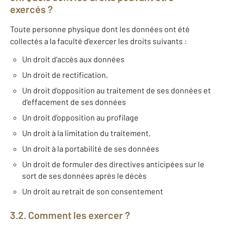
exercés ?
Toute personne physique dont les données ont été
collectés a la faculté d’exercer les droits suivants :
Un droit d’accès aux données
Un droit de rectification,
Un droit d’opposition au traitement de ses données et
d’effacement de ses données
Un droit d’opposition au profilage
Un droit à la limitation du traitement,
Un droit à la portabilité de ses données
Un droit de formuler des directives anticipées sur le
sort de ses données après le décès
Un droit au retrait de son consentement
3.2. Comment les exercer ?