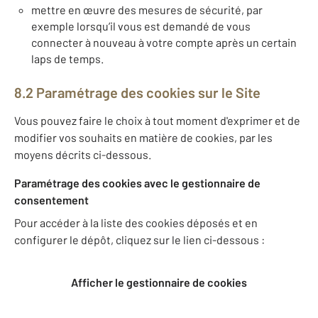
mettre en œuvre des mesures de sécurité, par
exemple lorsqu’il vous est demandé de vous
connecter à nouveau à votre compte après un certain
laps de temps.
8.2 Paramétrage des cookies sur le Site
Vous pouvez faire le choix à tout moment d'exprimer et de
modifier vos souhaits en matière de cookies, par les
moyens décrits ci-dessous.
Paramétrage des cookies avec le gestionnaire de
consentement
Pour accéder à la liste des cookies déposés et en
configurer le dépôt, cliquez sur le lien ci-dessous :
Afficher le gestionnaire de cookies