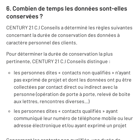
6. Combien de temps les données sont-elles
conservées ?
CENTURY 21 C.I Conseils a déterminé les règles suivantes
concernant la durée de conservation des données à
caractère personnel des clients.
Pour déterminer la durée de conservation la plus
pertinente, CENTURY 21 C.I Conseils distingue :
les personnes dites « contacts non qualifiés » n’ayant
pas exprimé de projet et dont les données ont pu être
collectées par contact direct ou indirect avec la
personne (opération de porte à porte, relevé de boite
aux lettres, rencontres diverses...)
les personnes dites « contacts qualifiés » ayant
communiqué leur numéro de téléphone mobile ou leur
adresse électronique et/ou ayant exprimé un projet
Concernant les contacts non qualifiés, une durée de