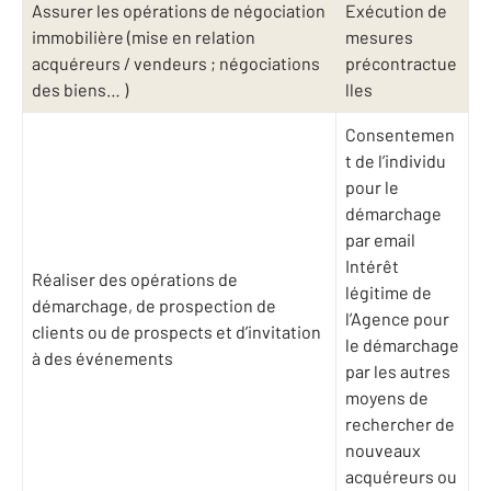
Assurer les opérations de négociation
Exécution de
immobilière (mise en relation
mesures
acquéreurs / vendeurs ; négociations
précontractue
des biens… )
lles
Consentemen
t de l’individu
pour le
démarchage
par email
Intérêt
Réaliser des opérations de
légitime de
démarchage, de prospection de
l’Agence pour
clients ou de prospects et d’invitation
le démarchage
à des événements
par les autres
moyens de
rechercher de
nouveaux
acquéreurs ou