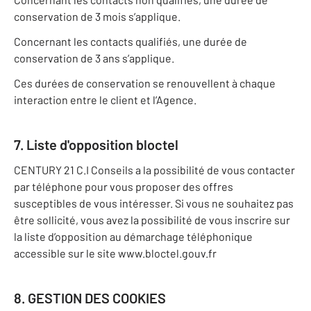
conservation de 3 mois s’applique.
Concernant les contacts qualifiés, une durée de
conservation de 3 ans s’applique.
Ces durées de conservation se renouvellent à chaque
interaction entre le client et l’Agence.
7. Liste d'opposition bloctel
CENTURY 21 C.I Conseils a la possibilité de vous contacter
par téléphone pour vous proposer des offres
susceptibles de vous intéresser. Si vous ne souhaitez pas
être sollicité, vous avez la possibilité de vous inscrire sur
la liste d’opposition au démarchage téléphonique
accessible sur le site www.bloctel.gouv.fr
8. GESTION DES COOKIES