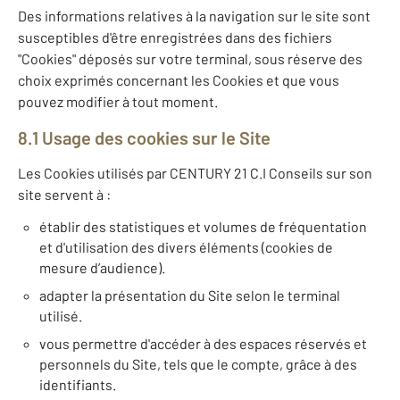
Des informations relatives à la navigation sur le site sont
susceptibles d'être enregistrées dans des fichiers
"Cookies" déposés sur votre terminal, sous réserve des
choix exprimés concernant les Cookies et que vous
pouvez modifier à tout moment.
8.1 Usage des cookies sur le Site
Les Cookies utilisés par CENTURY 21 C.I Conseils sur son
site servent à :
établir des statistiques et volumes de fréquentation
et d'utilisation des divers éléments (cookies de
mesure d’audience).
adapter la présentation du Site selon le terminal
utilisé.
vous permettre d'accéder à des espaces réservés et
personnels du Site, tels que le compte, grâce à des
identifiants.