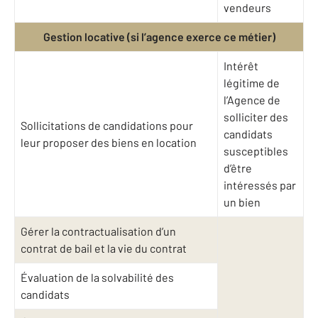
vendeurs
Gestion locative (si l’agence exerce ce métier)
Intérêt
légitime de
l’Agence de
solliciter des
Sollicitations de candidations pour
candidats
leur proposer des biens en location
susceptibles
d’être
intéressés par
un bien
Gérer la contractualisation d’un
contrat de bail et la vie du contrat
Évaluation de la solvabilité des
candidats