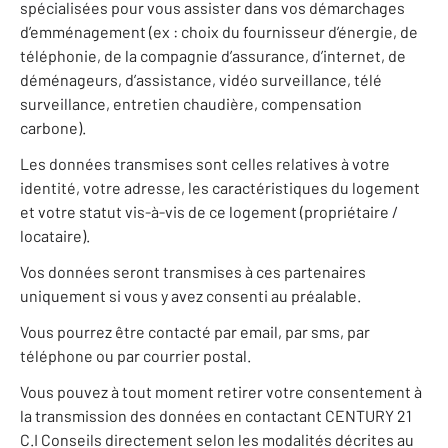
spécialisées pour vous assister dans vos démarchages
d’emménagement (ex : choix du fournisseur d’énergie, de
téléphonie, de la compagnie d’assurance, d’internet, de
déménageurs, d’assistance, vidéo surveillance, télé
surveillance, entretien chaudière, compensation
carbone).
Les données transmises sont celles relatives à votre
identité, votre adresse, les caractéristiques du logement
et votre statut vis-à-vis de ce logement (propriétaire /
locataire).
Vos données seront transmises à ces partenaires
uniquement si vous y avez consenti au préalable.
Vous pourrez être contacté par email, par sms, par
téléphone ou par courrier postal.
Vous pouvez à tout moment retirer votre consentement à
la transmission des données en contactant CENTURY 21
C.I Conseils directement selon les modalités décrites au