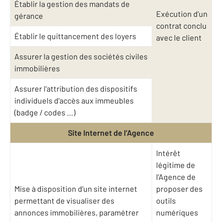
Établir la gestion des mandats de
Exécution d’un
gérance
contrat conclu
Établir le quittancement des loyers
avec le client
Assurer la gestion des sociétés civiles
immobilières
Assurer l'attribution des dispositifs
individuels d'accès aux immeubles
(badge / codes …)
Site Internet de l’Agence
Intérêt
légitime de
l’Agence de
Mise à disposition d’un site internet
proposer des
permettant de visualiser des
outils
annonces immobilières, paramétrer
numériques