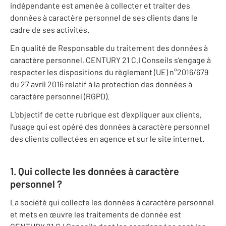
indépendante est amenée à collecter et traiter des
données à caractère personnel de ses clients dans le
cadre de ses activités.
En qualité de Responsable du traitement des données à
caractère personnel, CENTURY 21 C.I Conseils s’engage à
respecter les dispositions du règlement (UE) n°2016/679
du 27 avril 2016 relatif à la protection des données à
caractère personnel (RGPD).
L’objectif de cette rubrique est d’expliquer aux clients,
l’usage qui est opéré des données à caractère personnel
des clients collectées en agence et sur le site internet.
1. Qui collecte les données à caractère
personnel ?
La société qui collecte les données à caractère personnel
et mets en œuvre les traitements de donnée est