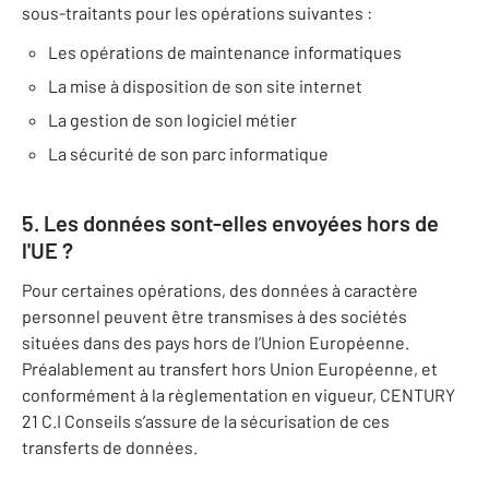
sous-traitants pour les opérations suivantes :
Les opérations de maintenance informatiques
La mise à disposition de son site internet
La gestion de son logiciel métier
La sécurité de son parc informatique
5. Les données sont-elles envoyées hors de
l'UE ?
Pour certaines opérations, des données à caractère
personnel peuvent être transmises à des sociétés
situées dans des pays hors de l’Union Européenne.
Préalablement au transfert hors Union Européenne, et
conformément à la règlementation en vigueur, CENTURY
21 C.I Conseils s’assure de la sécurisation de ces
transferts de données.