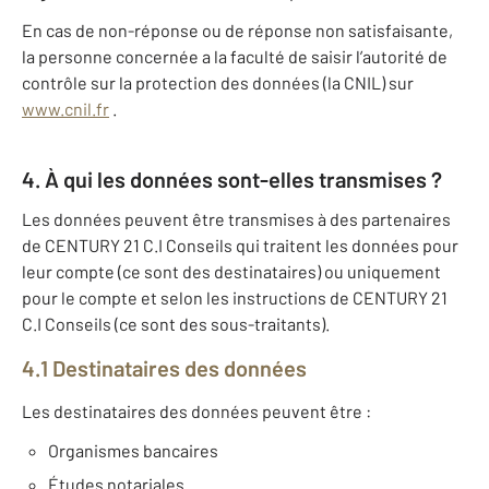
En cas de non-réponse ou de réponse non satisfaisante,
la personne concernée a la faculté de saisir l’autorité de
contrôle sur la protection des données (la CNIL) sur
www.cnil.fr
.
4. À qui les données sont-elles transmises ?
Les données peuvent être transmises à des partenaires
de CENTURY 21 C.I Conseils qui traitent les données pour
leur compte (ce sont des destinataires) ou uniquement
pour le compte et selon les instructions de CENTURY 21
C.I Conseils (ce sont des sous-traitants).
4.1 Destinataires des données
Les destinataires des données peuvent être :
Organismes bancaires
Études notariales