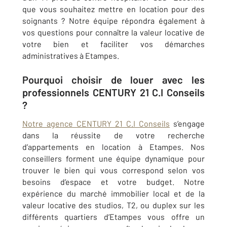
que vous souhaitez mettre en location pour des
soignants ? Notre équipe répondra également à
vos questions pour connaître la valeur locative de
votre bien et faciliter vos démarches
administratives à Etampes.
Pourquoi choisir de louer avec les
professionnels CENTURY 21 C.I Conseils
?
Notre agence CENTURY 21 C.I Conseils
s’engage
dans la réussite de votre recherche
d’appartements en location à Etampes. Nos
conseillers forment une équipe dynamique pour
trouver le bien qui vous correspond selon vos
besoins d’espace et votre budget. Notre
expérience du marché immobilier local et de la
valeur locative des studios, T2, ou duplex sur les
différents quartiers d’Etampes vous offre un