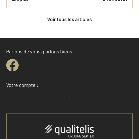
Voir tous les articles
Parlons de vous, parlons biens
Votre compte :
Accéder à mon compte