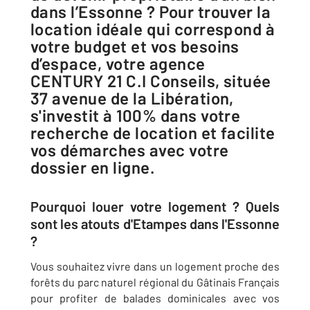
dans l’Essonne ? Pour trouver la
location idéale qui correspond à
votre budget et vos besoins
d’espace, votre agence
CENTURY 21 C.I Conseils, située
37 avenue de la Libération,
s'investit à 100% dans votre
recherche de location et facilite
vos démarches avec votre
dossier en ligne.
Pourquoi louer votre logement ? Quels
sont les atouts d'Etampes dans l'Essonne
?
Vous souhaitez vivre dans un logement proche des
forêts du parc naturel régional du Gâtinais Français
pour profiter de balades dominicales avec vos