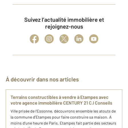
Suivez l’actualité immobilière et
rejoignez-nous
À découvrir dans nos articles
Terrains constructibles à vendre à Etampes avec
votre agence immobilière CENTURY 21 C.I Conseils
Ville prisée de l’Essonne, découvrons ensemble les atouts de
la commune d’Etampes pour faire construire sa maison. A
moins d’une heure de Paris, Etampes fait partie des secteurs