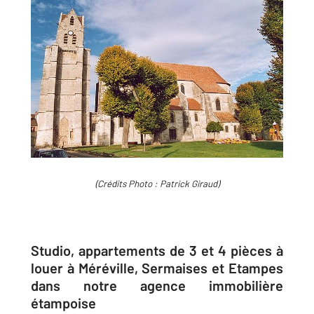
(Crédits Photo : Patrick Giraud)
Studio, appartements de 3 et 4 pièces à
louer à Méréville, Sermaises et Etampes
dans notre agence immobilière
étampoise