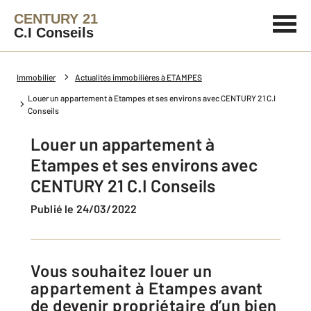
CENTURY 21
C.I Conseils
Immobilier
Actualités immobilières à ETAMPES
Louer un appartement à Etampes et ses environs avec CENTURY 21 C.I
Conseils
Louer un appartement à
Etampes et ses environs avec
CENTURY 21 C.I Conseils
Publié le 24/03/2022
Vous souhaitez louer un
appartement à Etampes avant
de devenir propriétaire d’un bien