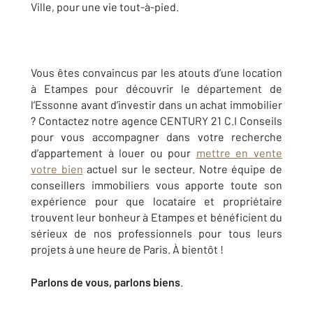
Ville, pour une vie tout-à-pied.
Vous êtes convaincus par les atouts d’une location
à Etampes pour découvrir le département de
l’Essonne avant d’investir dans un achat immobilier
? Contactez notre agence CENTURY 21 C.I Conseils
pour vous accompagner dans votre recherche
d’appartement à louer ou pour
mettre en vente
votre bien
actuel sur le secteur. Notre équipe de
conseillers immobiliers vous apporte toute son
expérience pour que locataire et propriétaire
trouvent leur bonheur à Etampes et bénéficient du
sérieux de nos professionnels pour tous leurs
projets à une heure de Paris. À bientôt !
Parlons de vous, parlons biens
.