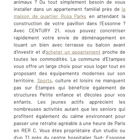
animaux ? Ou tout simplement besoin de vous
installer dans un appartement familial près de
la
maison de quartier Rosa Parks
en attendant la
construction de votre pavillon dans l’Essonne ?
Avec CENTURY 21, vous pouvez concrétiser
rapidement votre envie de déménagement en
louant un bien avec terrasse ou balcon avant
d’investir et d’
acheter un appartement
proche de
toutes les commodités. La commune d’Etampes
vous offre un large choix pour vous loger tout en
proposant des équipements modernes sur son
territoire.
Sports
, culture et loisirs ne manquent
pas sur Étampes qui bénéficie également de
structures Petite enfance et d’écoles pour vos
enfants. Les jeunes actifs apprécient les
nombreuses activités autant que les seniors qui
profitent également du calme environnant pour
passer une retraite agréable à une heure de Paris
en RER C. Vous êtes propriétaire d’un studio ou
d’un T1 près du centre hospitalier Sud- Essonne