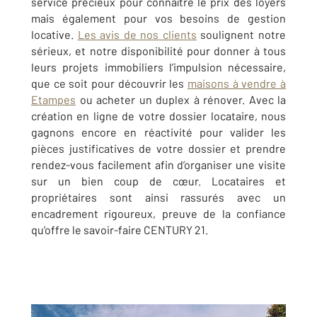
service précieux pour connaître le prix des loyers
mais également pour vos besoins de gestion
locative.
Les avis de nos clients
soulignent notre
sérieux, et notre disponibilité pour donner à tous
leurs projets immobiliers l’impulsion nécessaire,
que ce soit pour découvrir les
maisons à vendre à
Etampes
ou acheter un duplex à rénover. Avec la
création en ligne de votre dossier locataire, nous
gagnons encore en réactivité pour valider les
pièces justificatives de votre dossier et prendre
rendez-vous facilement afin d’organiser une visite
sur un bien coup de cœur. Locataires et
propriétaires sont ainsi rassurés avec un
encadrement rigoureux, preuve de la confiance
qu’offre le savoir-faire CENTURY 21.