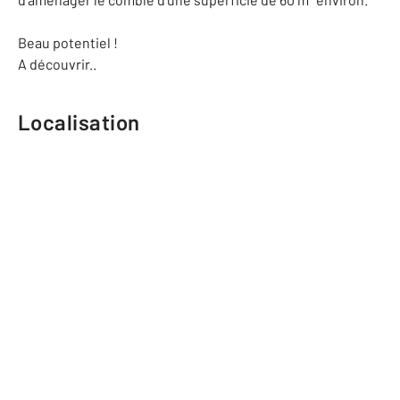
Beau potentiel !
A découvrir..
Localisation