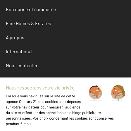
Entreprise et commerce
Fine Homes & Estates
À propos
International
Nous contacter
Mentions légales & CGU et Barèmes d'honoraires
Données personnelles
Gestionnaire des cookies