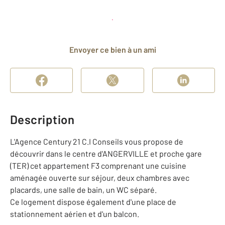
Planifier une visite
et déposer un dossier
Envoyer ce bien à un ami
Description
L'Agence Century 21 C.I Conseils vous propose de
découvrir dans le centre d'ANGERVILLE et proche gare
(TER) cet appartement F3 comprenant une cuisine
aménagée ouverte sur séjour, deux chambres avec
placards, une salle de bain, un WC séparé.
Ce logement dispose également d'une place de
stationnement aérien et d'un balcon.