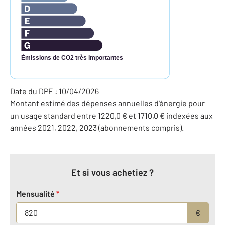
Émissions de CO2 très importantes
Date du DPE : 10/04/2026
Montant estimé des dépenses annuelles d'énergie pour
un usage standard entre 1220,0 € et 1710,0 € indexées aux
années 2021, 2022, 2023 (abonnements compris).
Et si vous achetiez ?
Mensualité
*
€