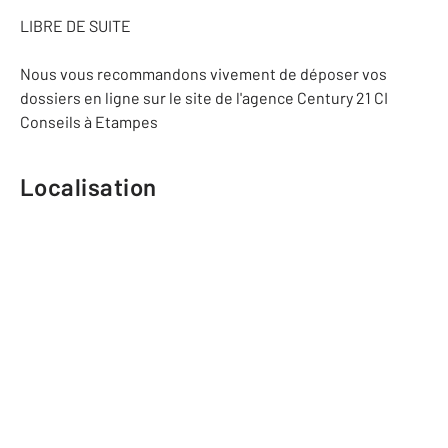
LIBRE DE SUITE
Nous vous recommandons vivement de déposer vos
dossiers en ligne sur le site de l'agence Century 21 CI
Conseils à Etampes
Localisation