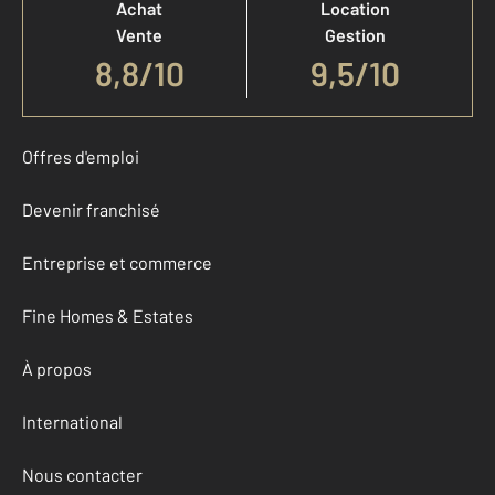
Achat
Location
Vente
Gestion
8,8
/
10
9,5/10
Offres d'emploi
Devenir franchisé
Entreprise et commerce
Fine Homes & Estates
À propos
International
Nous contacter