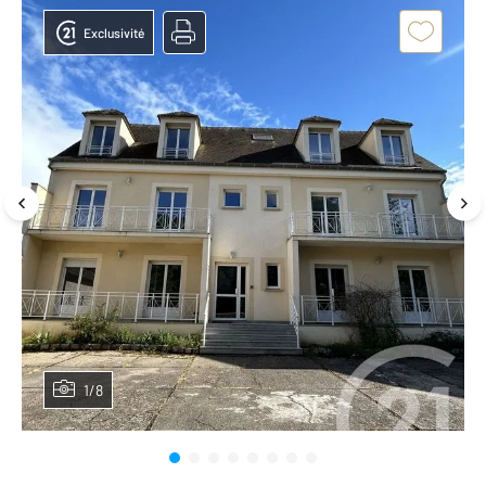
Exclusivité
1/8