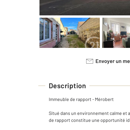
Envoyer un m
Description
Immeuble de rapport - Mérobert
Situé dans un environnement calme et 
de rapport constitue une opportunité i