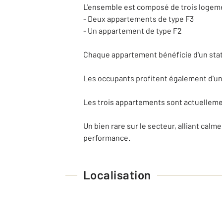
L'ensemble est composé de trois logem
- Deux appartements de type F3
- Un appartement de type F2
Chaque appartement bénéficie d'un stati
Les occupants profitent également d'un 
Les trois appartements sont actuellemen
Un bien rare sur le secteur, alliant cal
performance.
Localisation