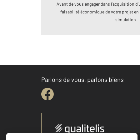
Avant de vous engager dans l’acquisition d’u
faisabilité économique de votre projet en 
simulation
Parlons de vous, parlons biens