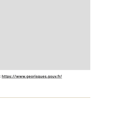
:
https://www.georisques.gouv.fr/