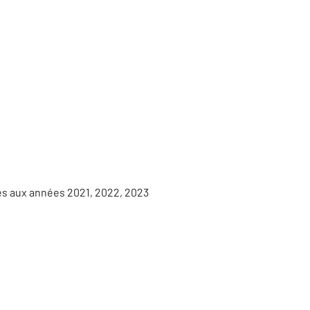
es aux années 2021, 2022, 2023