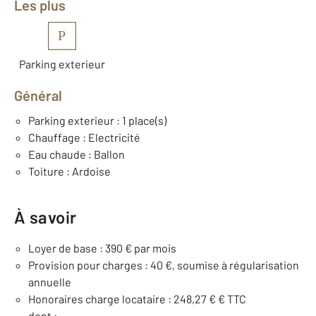
Les plus
P
Parking exterieur
Général
Parking exterieur : 1 place(s)
Chauffage : Electricité
Eau chaude : Ballon
Toiture : Ardoise
À savoir
Loyer de base : 390 € par mois
Provision pour charges : 40 €, soumise à régularisation
annuelle
Honoraires charge locataire : 248,27 € € TTC
dont :