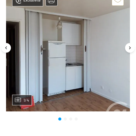
Exclusivité
1/4