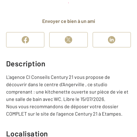
Planifier une visite
et déposer un dossier
Envoyer ce bien à un ami
Description
L'agence CI Conseils Century 21 vous propose de
découvrir dans le centre d'Angerville , ce studio
comprenant : une kitchenette ouverte sur pièce de vie et
une salle de bain avec WC. Libre le 15/07/2026.
Nous vous recommandons de déposer votre dossier
COMPLET sur le site de l'agence Century 21 à Etampes.
Localisation