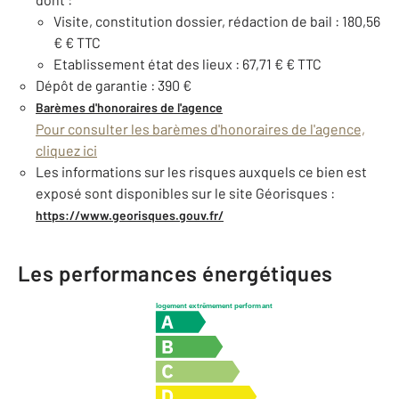
Visite, constitution dossier, rédaction de bail : 180,56
€ € TTC
Etablissement état des lieux : 67,71 € € TTC
Dépôt de garantie : 390 €
Barèmes d'honoraires de l'agence
Pour consulter les barèmes d'honoraires de l'agence,
cliquez ici
Les informations sur les risques auxquels ce bien est
exposé sont disponibles sur le site Géorisques :
https://www.georisques.gouv.fr/
Les performances énergétiques
logement extrêmement performant