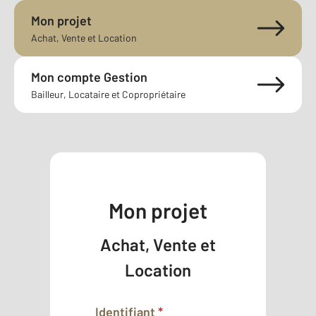
Mon projet
Achat, Vente et Location
Mon compte Gestion
Bailleur, Locataire et Copropriétaire
Mon projet
Achat, Vente et
Location
Identifiant
*