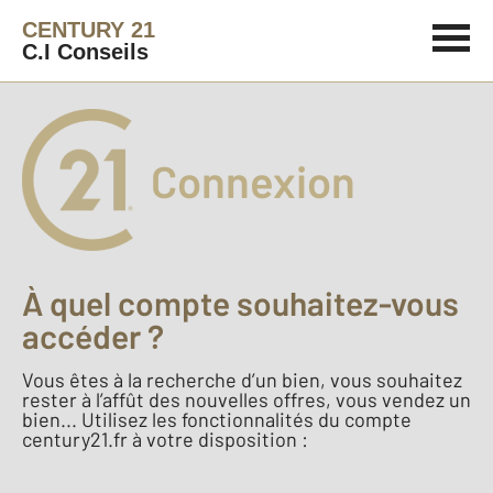
CENTURY 21
C.I Conseils
Connexion
À quel compte souhaitez-vous
accéder ?
Vous êtes à la recherche d’un bien, vous souhaitez
rester à l’affût des nouvelles offres, vous vendez un
bien... Utilisez les fonctionnalités du compte
century21.fr à votre disposition :