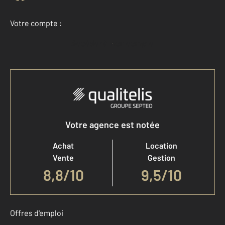
Votre compte :
Accéder à mon compte
Votre agence est notée
Achat
Location
Vente
Gestion
8,8
/
10
9,5/10
Offres d'emploi